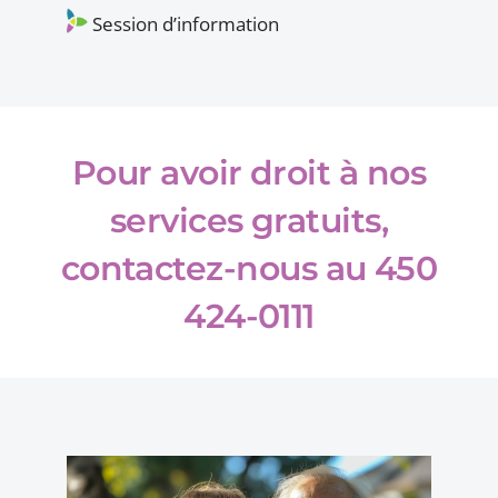
Session d’information
Pour avoir droit à nos
services gratuits,
contactez-nous au 450
424-0111