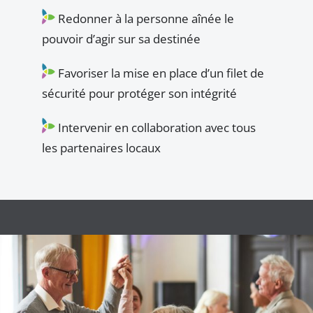
Redonner à la personne aînée le
pouvoir d’agir sur sa destinée
Favoriser la mise en place d’un filet de
sécurité pour protéger son intégrité
Intervenir en collaboration avec tous
les partenaires locaux