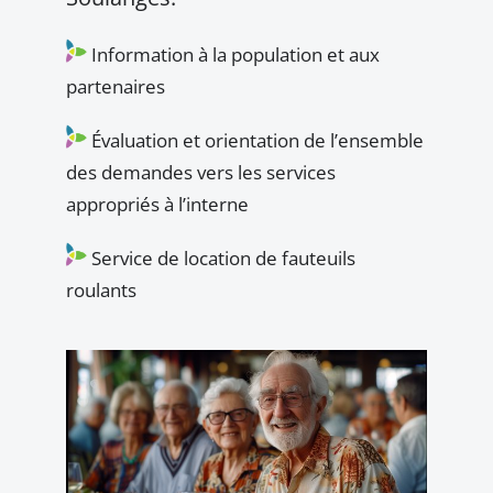
Information à la population et aux
partenaires
Évaluation et orientation de l’ensemble
des demandes vers les services
appropriés à l’interne
Service de location de fauteuils
roulants