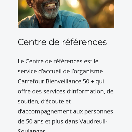
Centre de références
Le Centre de références est le
service d’accueil de l’organisme
Carrefour Bienveillance 50 + qui
offre des services d’information, de
soutien, d’écoute et
d’accompagnement aux personnes
de 50 ans et plus dans Vaudreuil-
Soulanges.