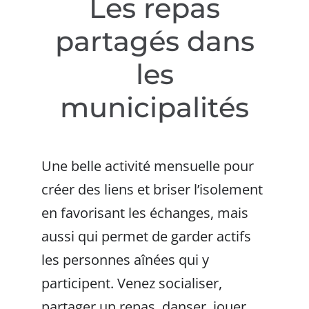
Les repas
partagés dans
les
municipalités
Une belle activité mensuelle pour
créer des liens et briser l’isolement
en favorisant les échanges, mais
aussi qui permet de garder actifs
les personnes aînées qui y
participent. Venez socialiser,
partager un repas, danser, jouer