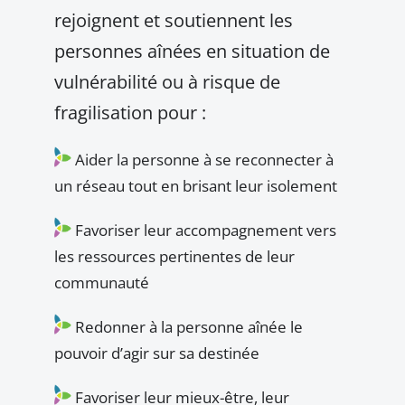
rejoignent et soutiennent les
personnes aînées en situation de
vulnérabilité ou à risque de
fragilisation pour :
Aider la personne à se reconnecter à
un réseau tout en brisant leur isolement
Favoriser leur accompagnement vers
les ressources pertinentes de leur
communauté
Redonner à la personne aînée le
pouvoir d’agir sur sa destinée
Favoriser leur mieux-être, leur