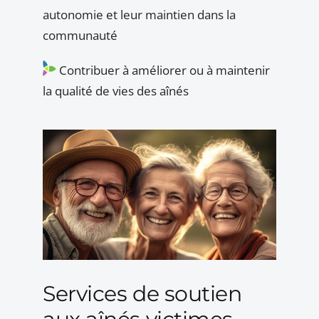
autonomie et leur maintien dans la
communauté
Contribuer à améliorer ou à maintenir
la qualité de vies des aînés
Services de soutien