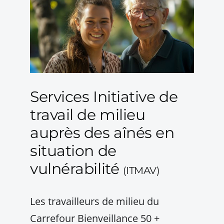
Services Initiative de
travail de milieu
auprès des aînés en
situation de
vulnérabilité
(ITMAV)
Les travailleurs de milieu du
Carrefour Bienveillance 50 +