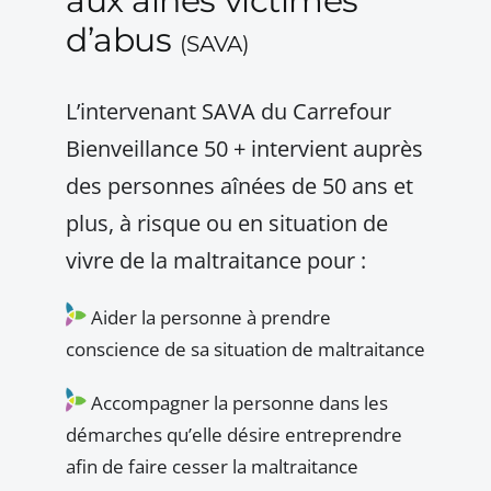
aux aînés victimes
d’abus
(SAVA)
L’intervenant SAVA du Carrefour
Bienveillance 50 + intervient auprès
des personnes aînées de 50 ans et
plus, à risque ou en situation de
vivre de la maltraitance pour :
Aider la personne à prendre
conscience de sa situation de maltraitance
Accompagner la personne dans les
démarches qu’elle désire entreprendre
afin de faire cesser la maltraitance