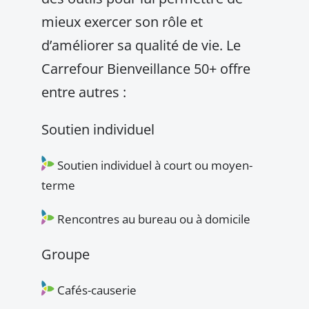
mieux exercer son rôle et
d’améliorer sa qualité de vie. Le
Carrefour Bienveillance 50+ offre
entre autres :
Soutien individuel
Soutien individuel à court ou moyen-
terme
Rencontres au bureau ou à domicile
Groupe
Cafés-causerie