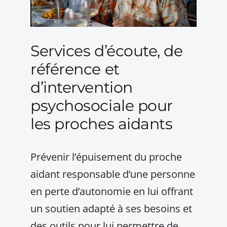
Services d’écoute, de
référence et
d’intervention
psychosociale pour
les proches aidants
Prévenir l’épuisement du proche
aidant responsable d’une personne
en perte d’autonomie en lui offrant
un soutien adapté à ses besoins et
des outils pour lui permettre de