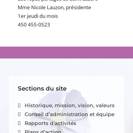
Mme Nicole Lauzon, présidente
1er jeudi du mois
450 455-0523
Sections du site
Historique, mission, vision, valeurs
Conseil d’administration et équipe
Rapports d’activités
Plans d’action