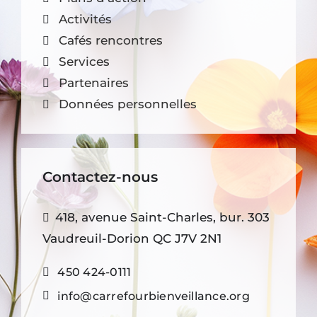
Activités
Cafés rencontres
Services
Partenaires
Données personnelles
Contactez-nous
418, avenue Saint-Charles, bur. 303
Vaudreuil-Dorion QC J7V 2N1
450 424-0111
info@carrefourbienveillance.org