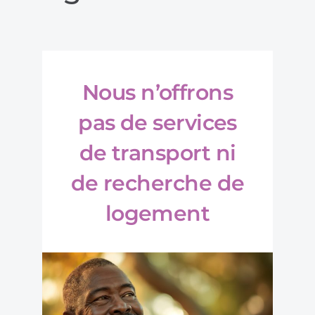
Nous n’offrons
pas de services
de transport ni
de recherche de
logement